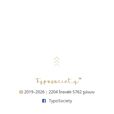
2019–2026
2204 ไทยเฟซ 5762 รูปแบบ
|
TypoSociety