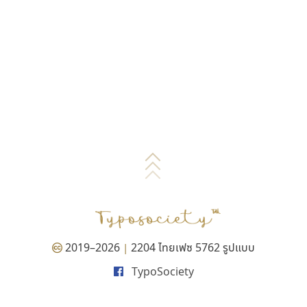
2019–2026
2204 ไทยเฟซ 5762 รูปแบบ
|
TypoSociety