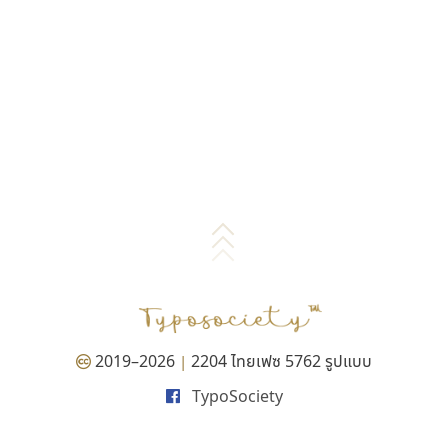
2019–2026
2204 ไทยเฟซ 5762 รูปแบบ
|
TypoSociety