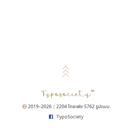
2019–2026
2204 ไทยเฟซ 5762 รูปแบบ
|
TypoSociety