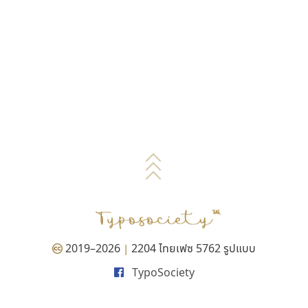
2019–2026
2204 ไทยเฟซ 5762 รูปแบบ
|
TypoSociety