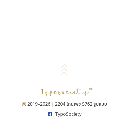
2019–2026
2204 ไทยเฟซ 5762 รูปแบบ
|
TypoSociety