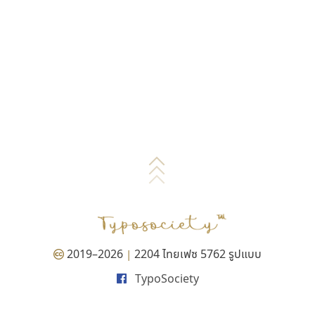
2019–2026
2204 ไทยเฟซ 5762 รูปแบบ
|
TypoSociety