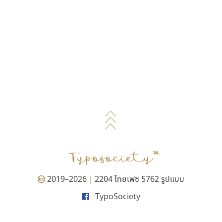
2019–2026
2204 ไทยเฟซ 5762 รูปแบบ
|
TypoSociety