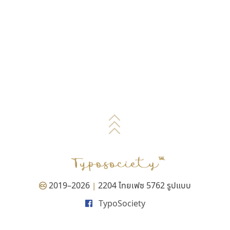
2019–2026
2204 ไทยเฟซ 5762 รูปแบบ
|
TypoSociety