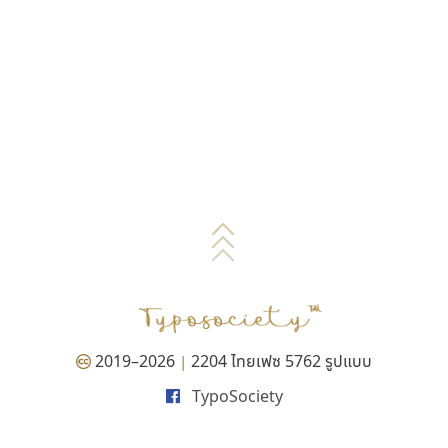
2019–2026
2204 ไทยเฟซ 5762 รูปแบบ
|
TypoSociety