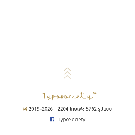
2019–2026
2204 ไทยเฟซ 5762 รูปแบบ
|
TypoSociety