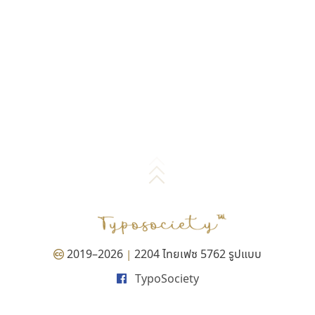
2019–2026
2204 ไทยเฟซ 5762 รูปแบบ
|
TypoSociety