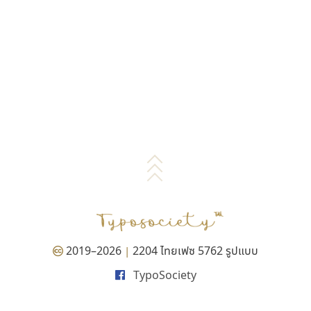
2019–2026
2204 ไทยเฟซ 5762 รูปแบบ
|
TypoSociety