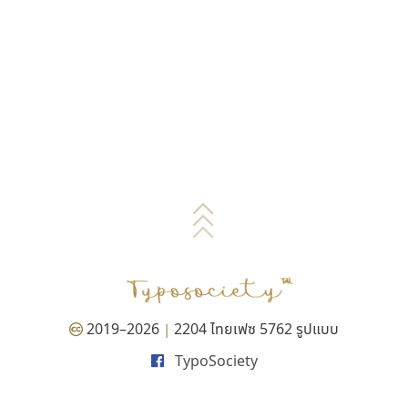
2019–2026
2204 ไทยเฟซ 5762 รูปแบบ
|
TypoSociety