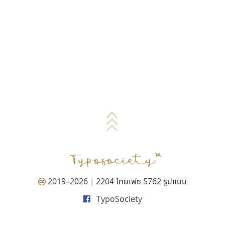
2019–2026
2204 ไทยเฟซ 5762 รูปแบบ
|
TypoSociety