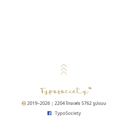
2019–2026
2204 ไทยเฟซ 5762 รูปแบบ
|
TypoSociety