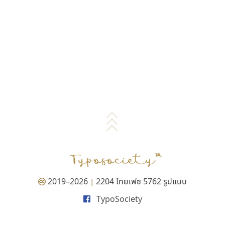
2019–2026
2204 ไทยเฟซ 5762 รูปแบบ
|
TypoSociety