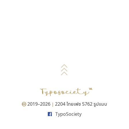
2019–2026
2204 ไทยเฟซ 5762 รูปแบบ
|
TypoSociety