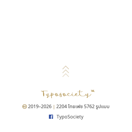
2019–2026
2204 ไทยเฟซ 5762 รูปแบบ
|
TypoSociety