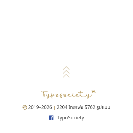
2019–2026
2204 ไทยเฟซ 5762 รูปแบบ
|
TypoSociety