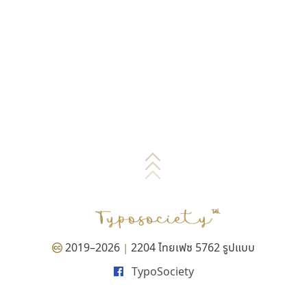
2019–2026
2204 ไทยเฟซ 5762 รูปแบบ
|
TypoSociety