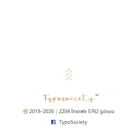
2019–2026
2204 ไทยเฟซ 5762 รูปแบบ
|
TypoSociety