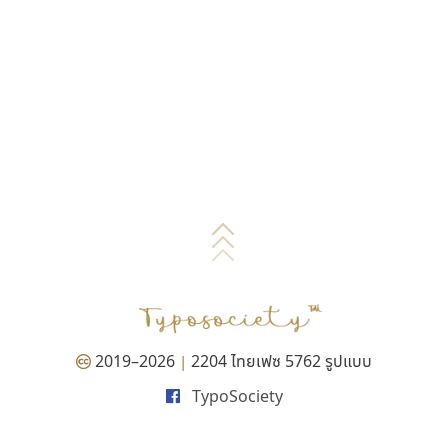
2019–2026
2204 ไทยเฟซ 5762 รูปแบบ
|
TypoSociety