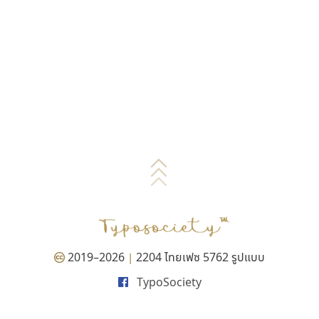
2019–2026
2204 ไทยเฟซ 5762 รูปแบบ
|
TypoSociety