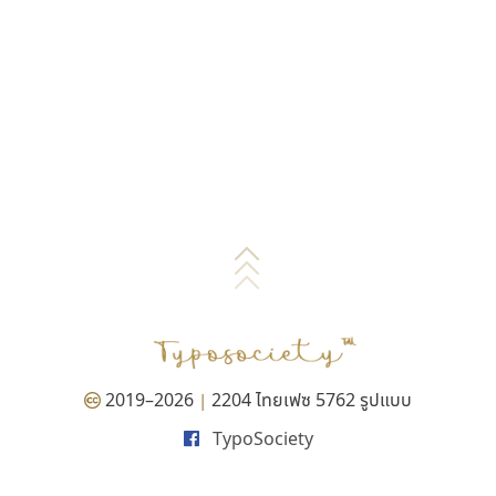
2019–2026
2204 ไทยเฟซ 5762 รูปแบบ
|
TypoSociety