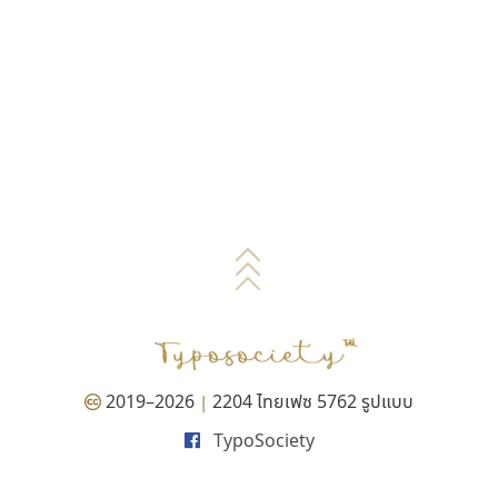
2019–2026
2204 ไทยเฟซ 5762 รูปแบบ
|
TypoSociety