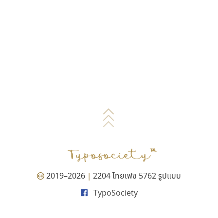
2019–2026
2204 ไทยเฟซ 5762 รูปแบบ
|
TypoSociety