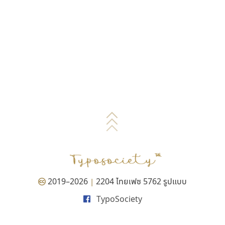
2019–2026
2204 ไทยเฟซ 5762 รูปแบบ
|
TypoSociety