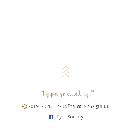
2019–2026
2204 ไทยเฟซ 5762 รูปแบบ
|
TypoSociety