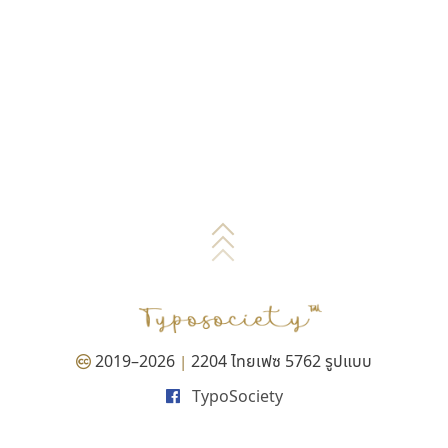
2019–2026
2204 ไทยเฟซ 5762 รูปแบบ
|
TypoSociety