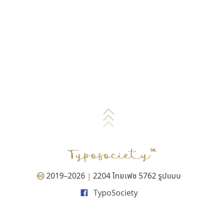
2019–2026
2204 ไทยเฟซ 5762 รูปแบบ
|
TypoSociety