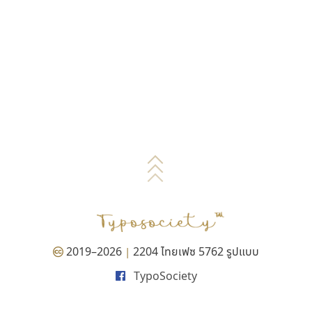
2019–2026
2204 ไทยเฟซ 5762 รูปแบบ
|
TypoSociety