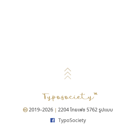
2019–2026
2204 ไทยเฟซ 5762 รูปแบบ
|
TypoSociety