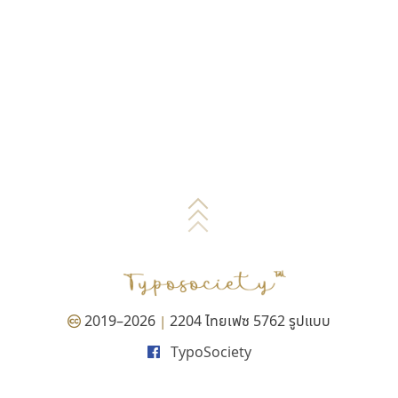
2019–2026
2204 ไทยเฟซ 5762 รูปแบบ
|
TypoSociety