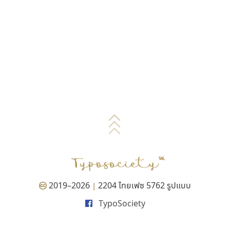
2019–2026
2204 ไทยเฟซ 5762 รูปแบบ
|
TypoSociety