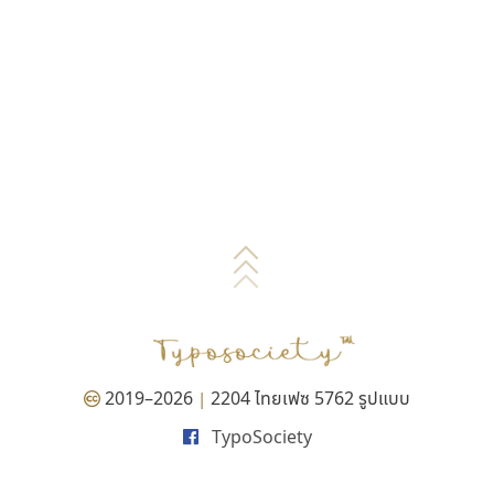
2019–2026
2204 ไทยเฟซ 5762 รูปแบบ
|
TypoSociety