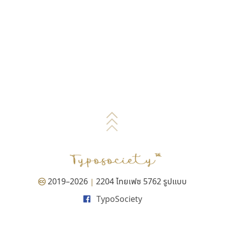
2019–2026
2204 ไทยเฟซ 5762 รูปแบบ
|
TypoSociety