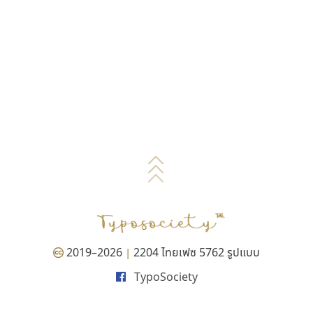
2019–2026
2204 ไทยเฟซ 5762 รูปแบบ
|
TypoSociety