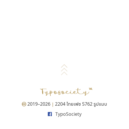
2019–2026
2204 ไทยเฟซ 5762 รูปแบบ
|
TypoSociety