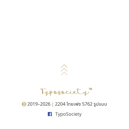
2019–2026
2204 ไทยเฟซ 5762 รูปแบบ
|
TypoSociety