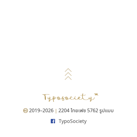
2019–2026
2204 ไทยเฟซ 5762 รูปแบบ
|
TypoSociety