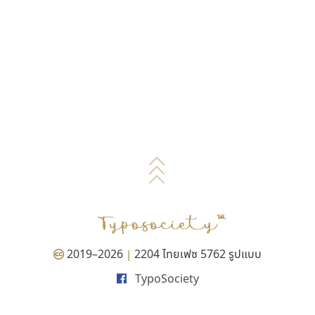
2019–2026
2204 ไทยเฟซ 5762 รูปแบบ
|
TypoSociety