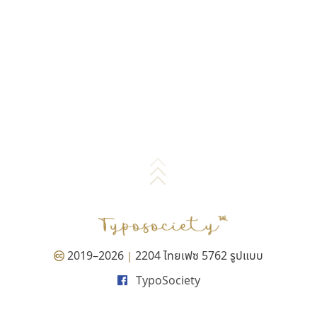
2019–2026
2204 ไทยเฟซ 5762 รูปแบบ
|
TypoSociety