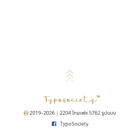
2019–2026
2204 ไทยเฟซ 5762 รูปแบบ
|
TypoSociety