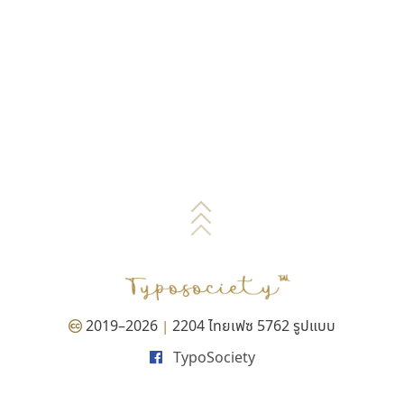
2019–2026
2204 ไทยเฟซ 5762 รูปแบบ
|
TypoSociety