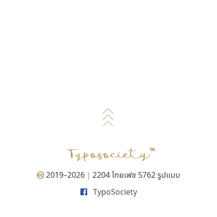
2019–2026
2204 ไทยเฟซ 5762 รูปแบบ
|
TypoSociety