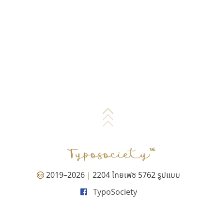
2019–2026
2204 ไทยเฟซ 5762 รูปแบบ
|
TypoSociety