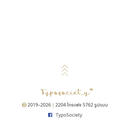
2019–2026
2204 ไทยเฟซ 5762 รูปแบบ
|
TypoSociety