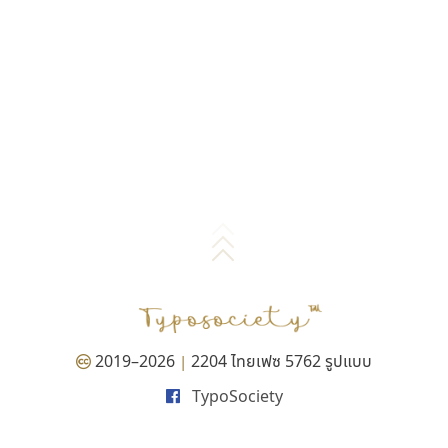
2019–2026
2204 ไทยเฟซ 5762 รูปแบบ
|
TypoSociety