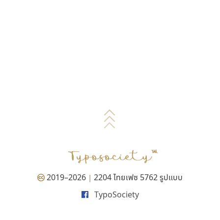
2019–2026
2204 ไทยเฟซ 5762 รูปแบบ
|
TypoSociety